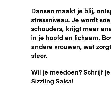
Dansen maakt je blij, ont
stressniveau. Je wordt soe
schouders, krijgt meer ene
in je hoofd en lichaam. B
andere vrouwen, wat zorgt 
sfeer.
Wil je meedoen? Schrijf je 
Sizzling Salsa!