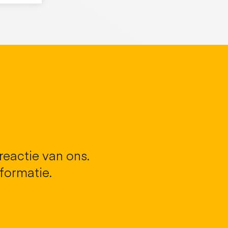
 reactie van ons.
formatie.