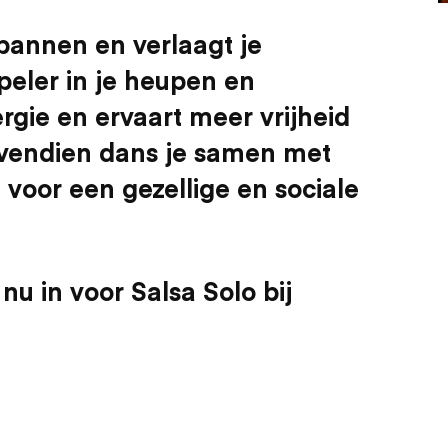
spannen en verlaagt je
peler in je heupen en
rgie en ervaart meer vrijheid
ovendien dans je samen met
voor een gezellige en sociale
nu in voor Salsa Solo bij