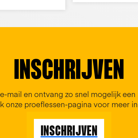
INSCHRIJVEN
r e-mail en ontvang zo snel mogelijk een
k onze proeflessen-pagina voor meer in
INSCHRIJVEN