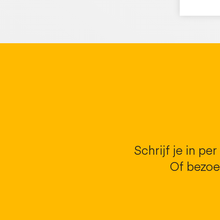
Schrijf je in pe
Of bezoe