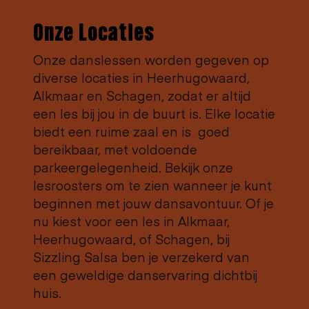
Onze Locaties
Onze danslessen worden gegeven op
diverse locaties in Heerhugowaard,
Alkmaar en Schagen, zodat er altijd
een les bij jou in de buurt is. Elke locatie
biedt een ruime zaal en is goed
bereikbaar, met voldoende
parkeergelegenheid. Bekijk onze
lesroosters om te zien wanneer je kunt
beginnen met jouw dansavontuur. Of je
nu kiest voor een les in Alkmaar,
Heerhugowaard, of Schagen, bij
Sizzling Salsa ben je verzekerd van
een geweldige danservaring dichtbij
huis.