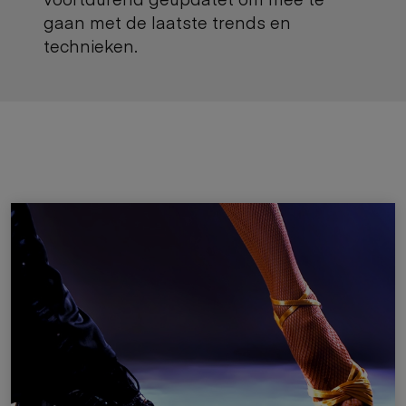
gaan met de laatste trends en
technieken.