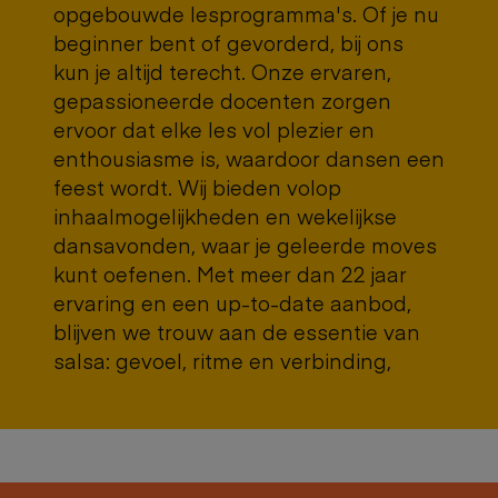
opgebouwde lesprogramma's. Of je nu
beginner bent of gevorderd, bij ons
kun je altijd terecht. Onze ervaren,
gepassioneerde docenten zorgen
ervoor dat elke les vol plezier en
enthousiasme is, waardoor dansen een
feest wordt. Wij bieden volop
inhaalmogelijkheden en wekelijkse
dansavonden, waar je geleerde moves
kunt oefenen. Met meer dan 22 jaar
ervaring en een up-to-date aanbod,
blijven we trouw aan de essentie van
salsa: gevoel, ritme en verbinding,