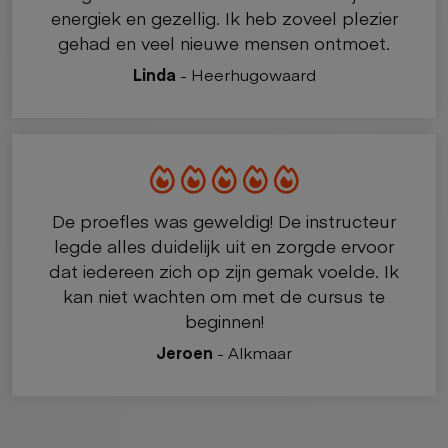
energiek en gezellig. Ik heb zoveel plezier
gehad en veel nieuwe mensen ontmoet.
Linda
- Heerhugowaard
De proefles was geweldig! De instructeur
legde alles duidelijk uit en zorgde ervoor
dat iedereen zich op zijn gemak voelde. Ik
kan niet wachten om met de cursus te
beginnen!
Jeroen
- Alkmaar