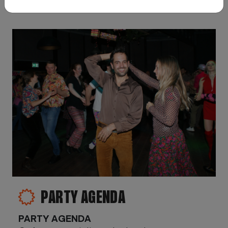
PARTY AGENDA
PARTY AGENDA