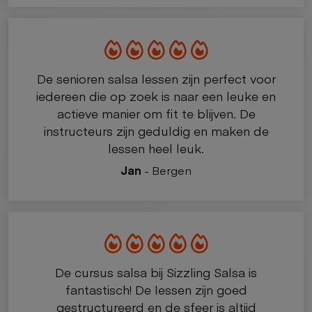
De senioren salsa lessen zijn perfect voor
iedereen die op zoek is naar een leuke en
actieve manier om fit te blijven. De
instructeurs zijn geduldig en maken de
lessen heel leuk.
Jan
- Bergen
De cursus salsa bij Sizzling Salsa is
fantastisch! De lessen zijn goed
gestructureerd en de sfeer is altijd