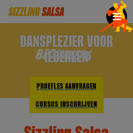
DANSPLEZIER VOOR
IEDEREEN
PROEFLES AANVRAGEN
CURSUS INSCHRIJVEN