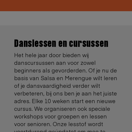
Danslessen en cursussen
Het hele jaar door bieden wij
danscursussen aan voor zowel
beginners als gevorderden. Of je nu de
basis van Salsa en Merengue wilt leren
of je dansvaardigheid verder wilt
verbeteren, bij ons ben je aan het juiste
adres. Elke 10 weken start een nieuwe
cursus. We organiseren ook speciale
workshops voor groepen en lessen
voor senioren. Onze lesstof wordt
voortdurend geüpdatet om mee te