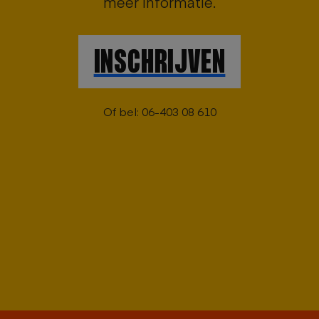
meer informatie.
INSCHRIJVEN
Of bel: 06-403 08 610