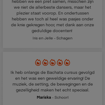
hebben we een pret samen, misschien zijn
we niet de allerbeste dansers, maar het
plezier staat voorop. En ondertussen
hebben we toch al heel was pasjes onder
de knie gekregen hoor, met dank aan onze
geduldige docenten!
Iris en Jelle - Schagen
Ik heb onlangs de Bachata cursus gevolgd
en het was een geweldige ervaring! De
muziek, de setting, de bewegingen en de
gezelligheid maken het echt speciaal.
Mariska
- Schoorl