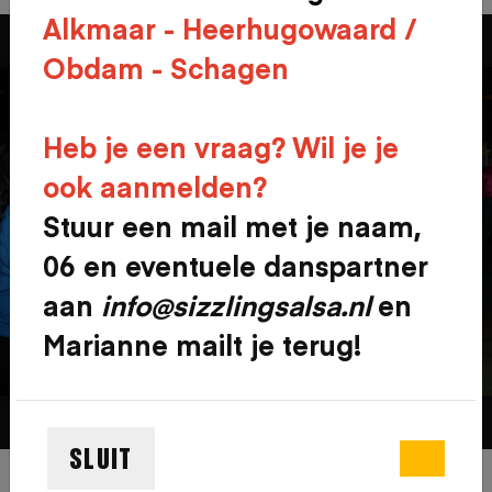
Alkmaar - Heerhugowaard /
Obdam - Schagen
Heb je een vraag? Wil je je
ook aanmelden?
Stuur een mail met je naam,
06 en eventuele danspartner
aan
info@sizzlingsalsa.nl
en
Marianne mailt je terug!
SLUIT