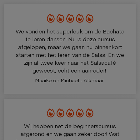
We vonden het superleuk om de Bachata
te leren dansen! Nu is deze cursus
afgelopen, maar we gaan nu binnenkort
starten met het leren van de Salsa. En we
zijn al twee keer naar het Salsacafé
geweest, echt een aanrader!
Maaike en Michael - Alkmaar
Wij hebben net de beginnerscursus
afgerond en we gaan zeker door! Wat