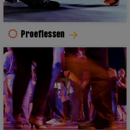
Proeflessen