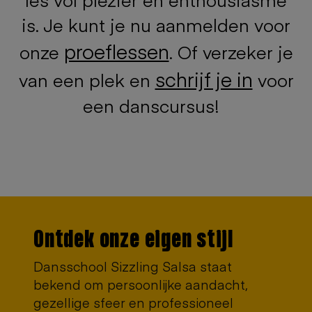
is. Je kunt je nu aanmelden voor
proeflessen
onze
. Of verzeker je
schrijf je in
van een plek en
voor
een danscursus!
Ontdek onze eigen stijl
Dansschool Sizzling Salsa staat
bekend om persoonlijke aandacht,
gezellige sfeer en professioneel